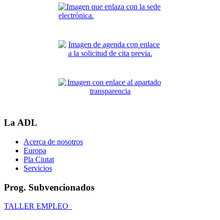
La ADL
Acerca de nosotros
Europa
Pla Ciutat
Servicios
Prog. Subvencionados
TALLER EMPLEO