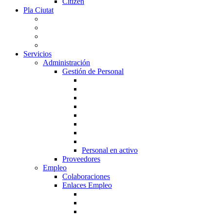
Citizen
Pla Ciutat
Servicios
Administración
Gestión de Personal
Personal en activo
Proveedores
Empleo
Colaboraciones
Enlaces Empleo