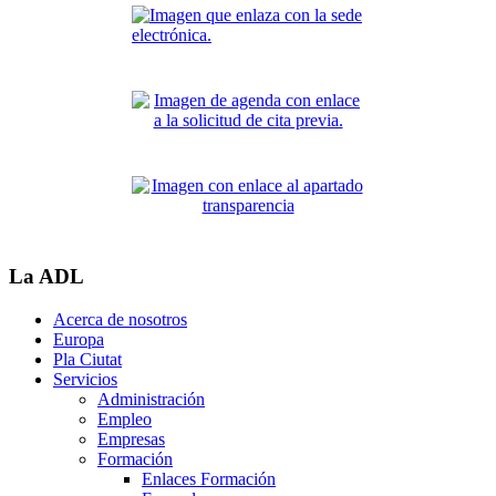
La ADL
Acerca de nosotros
Europa
Pla Ciutat
Servicios
Administración
Empleo
Empresas
Formación
Enlaces Formación