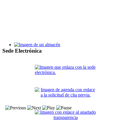
Bases y proceso de selección de alumnos y personal de la Escu
Taller de Empleo Villa de Santa Pola XV
Sede Electrónica
Bases y proceso de selección de alumnos y personal del TE