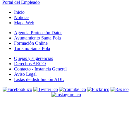
Portal del Empleado
Inicio
Noticias
Mapa Web
Agencia Protección Datos
Ayuntamiento Santa Pola
Formación Online
Turismo Santa Pola
Quejas y sugerencias
Derechos ARCO
Contacto - Instancia General
Aviso Legal
Listas de distribución ADL