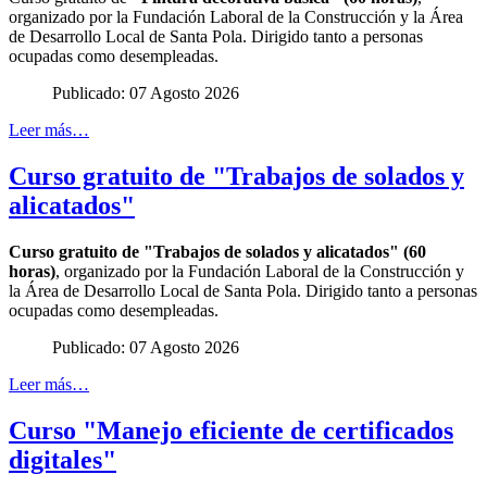
organizado por la Fundación Laboral de la Construcción y la Área
de Desarrollo Local de Santa Pola. Dirigido tanto a personas
ocupadas como desempleadas.
Publicado: 07 Agosto 2026
Leer más…
Curso gratuito de "Trabajos de solados y
alicatados"
Curso gratuito de "Trabajos de solados y alicatados" (60
horas)
, organizado por la Fundación Laboral de la Construcción y
la Área de Desarrollo Local de Santa Pola. Dirigido tanto a personas
ocupadas como desempleadas.
Publicado: 07 Agosto 2026
Leer más…
Curso "Manejo eficiente de certificados
digitales"