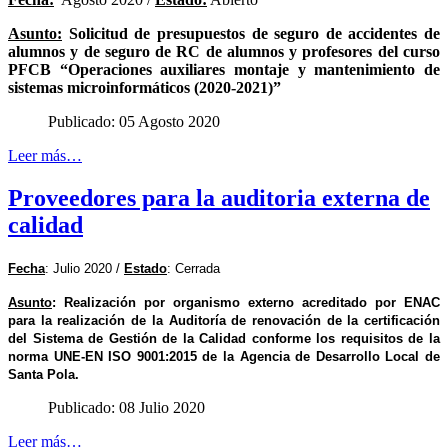
Asunto:
Solicitud de presupuestos de seguro de accidentes de
alumnos y de seguro de RC de alumnos y profesores del curso
PFCB “Operaciones auxiliares montaje y mantenimiento de
sistemas microinformáticos (2020-2021)”
Publicado: 05 Agosto 2020
Leer más…
Proveedores para la auditoria externa de
calidad
Fecha
: Julio 2020 /
Estado
: Cerrada
Asunto
:
Realización por organismo externo acreditado por ENAC
para la realización de la Auditoría de renovación de la certificación
del Sistema de Gestión de la Calidad conforme los requisitos de la
norma UNE-EN ISO 9001:2015 de la Agencia de Desarrollo Local de
Santa Pola.
Publicado: 08 Julio 2020
Leer más…