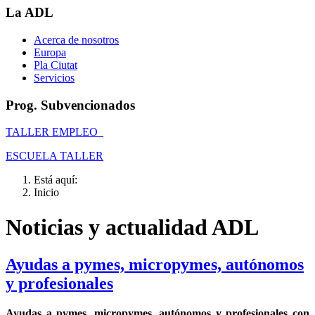
La ADL
Acerca de nosotros
Europa
Pla Ciutat
Servicios
Prog. Subvencionados
TALLER EMPLEO
ESCUELA TALLER
Está aquí:
Inicio
Noticias y actualidad ADL
Ayudas a pymes, micropymes, autónomos
y profesionales
Ayudas a pymes, micropymes, autónomos y profesionales con