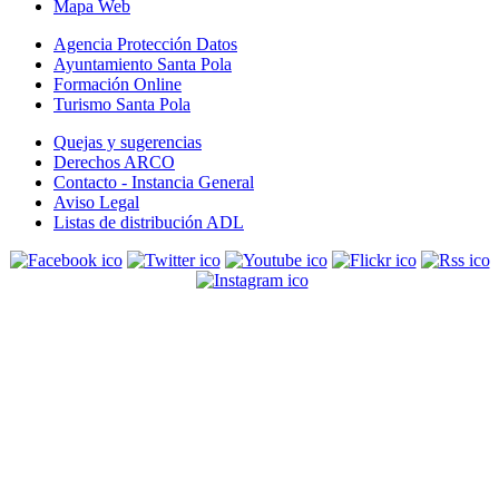
Mapa Web
Agencia Protección Datos
Ayuntamiento Santa Pola
Formación Online
Turismo Santa Pola
Quejas y sugerencias
Derechos ARCO
Contacto - Instancia General
Aviso Legal
Listas de distribución ADL