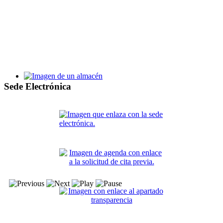
Bases y proceso de selección de alumnos y personal de la Escu
Taller de Empleo Villa de Santa Pola XV
Sede Electrónica
Bases y proceso de selección de alumnos y personal del TE