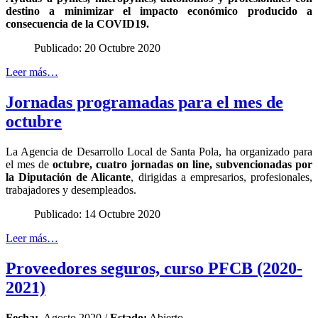
destino a minimizar el impacto económico producido a
consecuencia de la COVID19.
Publicado: 20 Octubre 2020
Leer más…
Jornadas programadas para el mes de
octubre
La Agencia de Desarrollo Local de Santa Pola, ha organizado para
el mes de
octubre, cuatro jornadas on line, subvencionadas por
la Diputación de Alicante
, dirigidas a empresarios, profesionales,
trabajadores y desempleados.
Publicado: 14 Octubre 2020
Leer más…
Proveedores seguros, curso PFCB (2020-
2021)
Fecha:
Agosto 2020 /
Estado:
Abierto