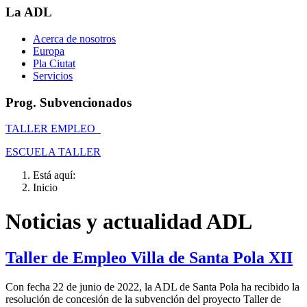
La ADL
Acerca de nosotros
Europa
Pla Ciutat
Servicios
Prog. Subvencionados
TALLER EMPLEO
ESCUELA TALLER
Está aquí:
Inicio
Noticias y actualidad ADL
Taller de Empleo Villa de Santa Pola XII
Con fecha 22 de junio de 2022, la ADL de Santa Pola ha recibido la
resolución de concesión de la subvención del proyecto Taller de