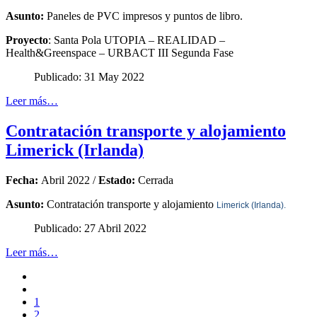
Asunto:
Paneles de PVC impresos y puntos de libro.
Proyecto
: Santa Pola UTOPIA – REALIDAD –
Health&Greenspace – URBACT III Segunda Fase
Publicado: 31 May 2022
Leer más…
Contratación transporte y alojamiento
Limerick (Irlanda)
Fecha:
Abril 2022 /
Estado:
Cerrada
Asunto:
Contratación transporte y alojamiento
Limerick (Irlanda).
Publicado: 27 Abril 2022
Leer más…
1
2