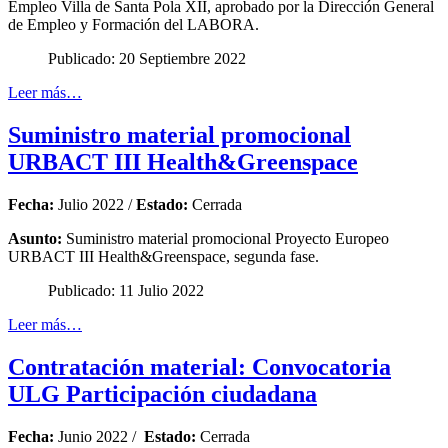
Empleo Villa de Santa Pola XII, aprobado por la Dirección General
de Empleo y Formación del LABORA.
Publicado: 20 Septiembre 2022
Leer más…
Suministro material promocional
URBACT III Health&Greenspace
Fecha:
Julio 2022 /
Estado:
Cerrada
Asunto:
Suministro material promocional Proyecto Europeo
URBACT III Health&Greenspace, segunda fase.
Publicado: 11 Julio 2022
Leer más…
Contratación material: Convocatoria
ULG Participación ciudadana
Fecha:
Junio 2022 /
Estado:
Cerrada