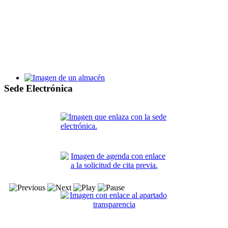
Bases y proceso de selección de alumnos y personal de la Escu
Taller de Empleo Villa de Santa Pola XV
Sede Electrónica
Bases y proceso de selección de alumnos y personal del TE