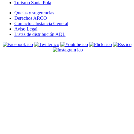
Turismo Santa Pola
Quejas y sugerencias
Derechos ARCO
Contacto - Instancia General
Aviso Legal
Listas de distribución ADL