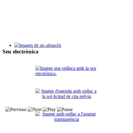
Bases y proceso de selección de alumnos y personal de la Escu
Taller de Empleo Villa de Santa Pola XV
Seu electrònica
Bases y proceso de selección de alumnos y personal del TE