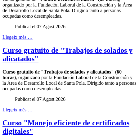
organizado por la Fundación Laboral de la Construcción y la Área
de Desarrollo Local de Santa Pola. Dirigido tanto a personas
ocupadas como desempleadas.
Publicat el 07 Agost 2026
Llegeix més …
Curso gratuito de "Trabajos de solados y
alicatados"
Curso gratuito de "Trabajos de solados y alicatados" (60
horas)
, organizado por la Fundación Laboral de la Construcción y
la Área de Desarrollo Local de Santa Pola. Dirigido tanto a personas
ocupadas como desempleadas.
Publicat el 07 Agost 2026
Llegeix més …
Curso "Manejo eficiente de certificados
digitales"