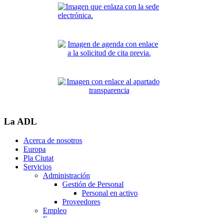
La ADL
Acerca de nosotros
Europa
Pla Ciutat
Servicios
Administración
Gestión de Personal
Personal en activo
Proveedores
Empleo