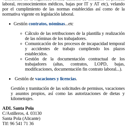
laboral, reconocimientos médicos, bajas por IT y AT etc), velando
por el cumplimiento de las normas establecidas así como de la
normativa vigente en legislación laboral.
Gestión
contratos, nóminas
...etc
Cálculo de las retribuciones de la plantilla y realización
de las nóminas de los trabajadores.
Comunicación de los procesos de incapacidad temporal
y accidentes de trabajo cumpliendo los plazos
establecidos.
Gestión de la documentación contractual de los
trabajadores (altas, contratos, LOPD, bajas,
modificaciones, documentación fin contrato laboral...).
Gestión de
vacaciones y licencias
.
Gestión y tramitación de las solicitudes de permisos, vacaciones
y asuntos propios, así como las autorizaciones de dietas y
kilometrajes.
ADL Santa Pola
C/Astilleros, 4. 03130
Santa Pola (Alicante)
Tlf: 96 541 71 36