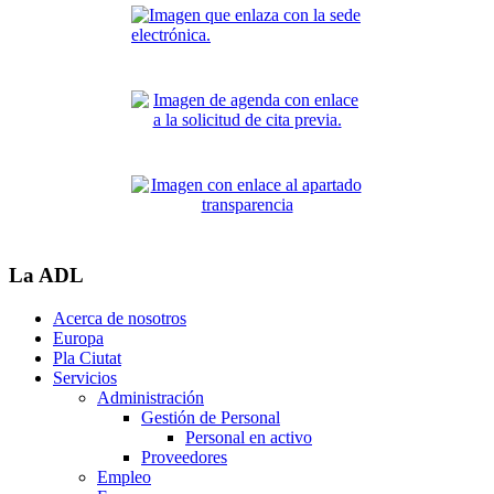
La ADL
Acerca de nosotros
Europa
Pla Ciutat
Servicios
Administración
Gestión de Personal
Personal en activo
Proveedores
Empleo