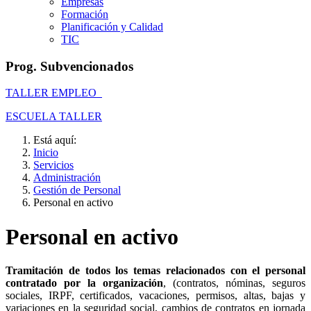
Empresas
Formación
Planificación y Calidad
TIC
Prog. Subvencionados
TALLER EMPLEO
ESCUELA TALLER
Está aquí:
Inicio
Servicios
Administración
Gestión de Personal
Personal en activo
Personal en activo
Tramitación de todos los temas relacionados con el personal
contratado por la organización
, (contratos, nóminas, seguros
sociales, IRPF, certificados, vacaciones, permisos, altas, bajas y
variaciones en la seguridad social, cambios de contratos en jornada