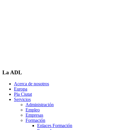
La ADL
Acerca de nosotros
Europa
Pla Ciutat
Servicios
Administración
Empleo
Empresas
Formación
Enlaces Formación