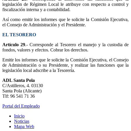
legislación de Régimen Local le atribuye con respecto a control y
fiscalización interna y a contabilidad.
Así como emitir los informes que le solicite la Comisión Ejecutiva,
el Consejo de Administración y el Presidente.
EL TESORERO
Artículo 29
.- Corresponde al Tesorero el manejo y la custodia de
fondos, valores y efectos. Cobrar los derechos.
Emitir los informes que le solicite la Comisión Ejecutiva, el Consejo
de Administración o su Presidente, y realizar las funciones que la
legislación local adscribe a la Tesorería.
ADL Santa Pola
C/Astilleros, 4. 03130
Santa Pola (Alicante)
Tlf: 96 541 71 36
Portal del Empleado
Inicio
Noticias
Mapa Web