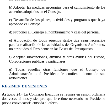
b) Adoptar las medidas necesarias para el cumplimiento de los
acuerdos adoptados en el Consejo.
c) Desarrollo de los planes, actividades y programas que haya
aprobado el Consejo.
d) Proponer al Consejo el nombramiento y cese del personal.
e) Aprobación de todos aquellos gastos que sean necesarios
para la realización de las actividades del Organismo Autónomo,
no atribuidos al Presidente en las Bases del Presupuesto.
f) Aceptar subvenciones, auxilios y otras ayudas del Estado,
Corporaciones públicas y particulares
g) Todas aquellas otras funciones que el Consejo de
Administración o el Presidente le confieran dentro de sus
atribuciones.
RÉGIMEN DE SESIONES
Artículo 24
.- La Comisión Ejecutiva se reunirá en sesión ordinaria
dos veces al mes y siempre que lo estime necesario su Presidente
previa convocatoria cursada al efecto.