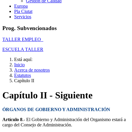
Gestión de Calidad
Europa
Pla Ciutat
Servicios
Prog. Subvencionados
TALLER EMPLEO
ESCUELA TALLER
Está aquí:
Inicio
Acerca de nosotros
Estatutos
Capítulo II
Capítulo II - Siguiente
ÓRGANOS DE GOBIERNO Y ADMINISTRACIÓN
Artículo 8
.- El Gobierno y Administración del Organismo estará a
cargo del Consejo de Administración.