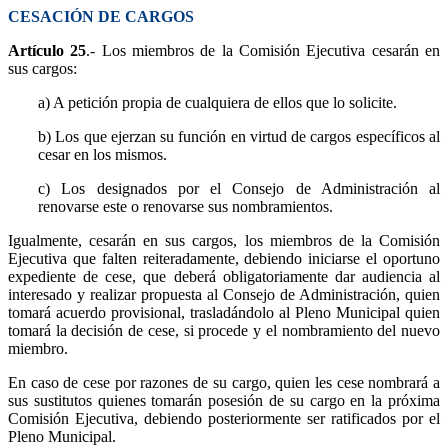
CESACIÓN DE CARGOS
Artículo 25
.- Los miembros de la Comisión Ejecutiva cesarán en
sus cargos:
a) A petición propia de cualquiera de ellos que lo solicite.
b) Los que ejerzan su función en virtud de cargos específicos al
cesar en los mismos.
c) Los designados por el Consejo de Administración al
renovarse este o renovarse sus nombramientos.
Igualmente, cesarán en sus cargos, los miembros de la Comisión
Ejecutiva que falten reiteradamente, debiendo iniciarse el oportuno
expediente de cese, que deberá obligatoriamente dar audiencia al
interesado y realizar propuesta al Consejo de Administración, quien
tomará acuerdo provisional, trasladándolo al Pleno Municipal quien
tomará la decisión de cese, si procede y el nombramiento del nuevo
miembro.
En caso de cese por razones de su cargo, quien les cese nombrará a
sus sustitutos quienes tomarán posesión de su cargo en la próxima
Comisión Ejecutiva, debiendo posteriormente ser ratificados por el
Pleno Municipal.