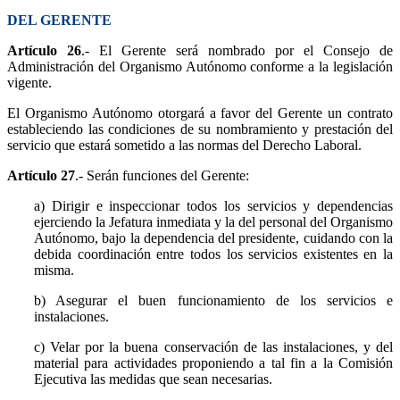
DEL GERENTE
Artículo 26
.- El Gerente será nombrado por el Consejo de
Administración del Organismo Autónomo conforme a la legislación
vigente.
El Organismo Autónomo otorgará a favor del Gerente un contrato
estableciendo las condiciones de su nombramiento y prestación del
servicio que estará sometido a las normas del Derecho Laboral.
Artículo 27
.- Serán funciones del Gerente:
a) Dirigir e inspeccionar todos los servicios y dependencias
ejerciendo la Jefatura inmediata y la del personal del Organismo
Autónomo, bajo la dependencia del presidente, cuidando con la
debida coordinación entre todos los servicios existentes en la
misma.
b) Asegurar el buen funcionamiento de los servicios e
instalaciones.
c) Velar por la buena conservación de las instalaciones, y del
material para actividades proponiendo a tal fin a la Comisión
Ejecutiva las medidas que sean necesarias.