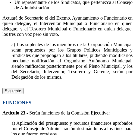
Un representante de los Sindicatos, que pertenezca al Consejo
de Administración.
Actuará de Secretario el del Excmo. Ayuntamiento o Funcionario en
quien delegue, el Interventor Municipal o Funcionario en quien
delegue, y el Tesorero Municipal o Funcionario en quien delegue,
los tres con voz pero sin voto.
a) Los suplentes de los miembros de la Corporación Municipal
serán propuestos por los Grupos Políticos Municipales y
Sindicales que propongan a los titulares, pudiendo modificarlos
mediante notificación al Organismo Autónomo Municipal,
siendo ratificados posteriormente por el Pleno Municipal, y los
del Secretario, Interventor, Tesorero y Gerente, serán por
Delegación de los mismos.
Siguiente
FUNCIONES
Artículo 23
.- Serán funciones de la Comisión Ejecutiva:
a) Aplicación del presupuesto y recursos financieros aprobados
por el Consejo de Administración destinándolos a los fines para
los que fueron previstos.