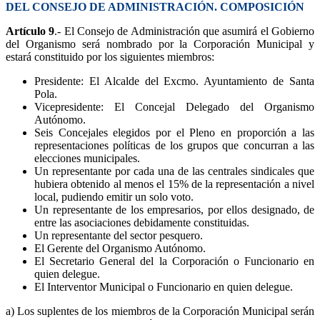
DEL CONSEJO DE ADMINISTRACIÓN. COMPOSICIÓN
Artículo 9
.- El Consejo de Administración que asumirá el Gobierno
del Organismo será nombrado por la Corporación Municipal y
estará constituido por los siguientes miembros:
Presidente: El Alcalde del Excmo. Ayuntamiento de Santa
Pola.
Vicepresidente: El Concejal Delegado del Organismo
Autónomo.
Seis Concejales elegidos por el Pleno en proporción a las
representaciones políticas de los grupos que concurran a las
elecciones municipales.
Un representante por cada una de las centrales sindicales que
hubiera obtenido al menos el 15% de la representación a nivel
local, pudiendo emitir un solo voto.
Un representante de los empresarios, por ellos designado, de
entre las asociaciones debidamente constituidas.
Un representante del sector pesquero.
El Gerente del Organismo Autónomo.
El Secretario General del la Corporación o Funcionario en
quien delegue.
El Interventor Municipal o Funcionario en quien delegue.
a) Los suplentes de los miembros de la Corporación Municipal serán