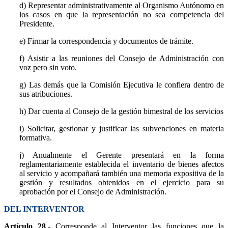
d) Representar administrativamente al Organismo Autónomo en
los casos en que la representación no sea competencia del
Presidente.
e) Firmar la correspondencia y documentos de trámite.
f) Asistir a las reuniones del Consejo de Administración con
voz pero sin voto.
g) Las demás que la Comisión Ejecutiva le confiera dentro de
sus atribuciones.
h) Dar cuenta al Consejo de la gestión bimestral de los servicios
i) Solicitar, gestionar y justificar las subvenciones en materia
formativa.
j) Anualmente el Gerente presentará en la forma
reglamentariamente establecida el inventario de bienes afectos
al servicio y acompañará también una memoria expositiva de la
gestión y resultados obtenidos en el ejercicio para su
aprobación por el Consejo de Administración.
DEL INTERVENTOR
Artículo 28
.- Corresponde al Interventor las funciones que la