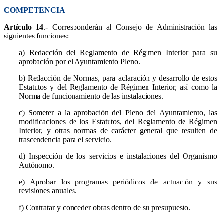
COMPETENCIA
Artículo 14
.- Corresponderán al Consejo de Administración las
siguientes funciones:
a) Redacción del Reglamento de Régimen Interior para su
aprobación por el Ayuntamiento Pleno.
b) Redacción de Normas, para aclaración y desarrollo de estos
Estatutos y del Reglamento de Régimen Interior, así como la
Norma de funcionamiento de las instalaciones.
c) Someter a la aprobación del Pleno del Ayuntamiento, las
modificaciones de los Estatutos, del Reglamento de Régimen
Interior, y otras normas de carácter general que resulten de
trascendencia para el servicio.
d) Inspección de los servicios e instalaciones del Organismo
Autónomo.
e) Aprobar los programas periódicos de actuación y sus
revisiones anuales.
f) Contratar y conceder obras dentro de su presupuesto.