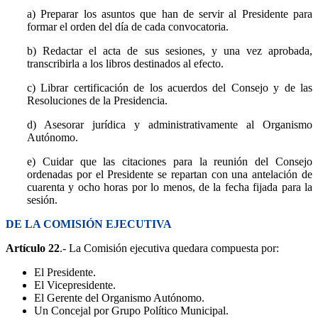
a) Preparar los asuntos que han de servir al Presidente para
formar el orden del día de cada convocatoria.
b) Redactar el acta de sus sesiones, y una vez aprobada,
transcribirla a los libros destinados al efecto.
c) Librar certificación de los acuerdos del Consejo y de las
Resoluciones de la Presidencia.
d) Asesorar jurídica y administrativamente al Organismo
Autónomo.
e) Cuidar que las citaciones para la reunión del Consejo
ordenadas por el Presidente se repartan con una antelación de
cuarenta y ocho horas por lo menos, de la fecha fijada para la
sesión.
DE LA COMISIÓN EJECUTIVA
Artículo 22
.- La Comisión ejecutiva quedara compuesta por:
El Presidente.
El Vicepresidente.
El Gerente del Organismo Autónomo.
Un Concejal por Grupo Político Municipal.