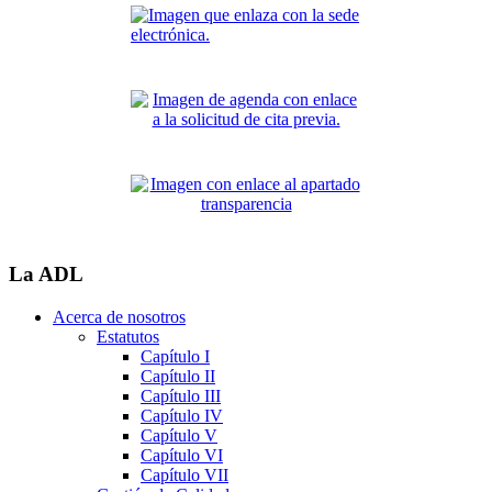
La ADL
Acerca de nosotros
Estatutos
Capítulo I
Capítulo II
Capítulo III
Capítulo IV
Capítulo V
Capítulo VI
Capítulo VII