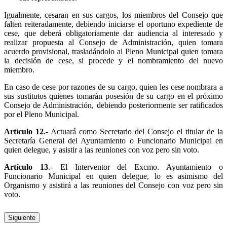
Igualmente, cesaran en sus cargos, los miembros del Consejo que
falten reiteradamente, debiendo iniciarse el oportuno expediente de
cese, que deberá obligatoriamente dar audiencia al interesado y
realizar propuesta al Consejo de Administración, quien tomara
acuerdo provisional, trasladándolo al Pleno Municipal quien tomara
la decisión de cese, si procede y el nombramiento del nuevo
miembro.
En caso de cese por razones de su cargo, quien les cese nombrara a
sus sustitutos quienes tomarán posesión de su cargo en el próximo
Consejo de Administración, debiendo posteriormente ser ratificados
por el Pleno Municipal.
Artículo 12
.- Actuará como Secretario del Consejo el titular de la
Secretaría General del Ayuntamiento o Funcionario Municipal en
quien delegue, y asistir a las reuniones con voz pero sin voto.
Artículo 13
.- El Interventor del Excmo. Ayuntamiento o
Funcionario Municipal en quien delegue, lo es asimismo del
Organismo y asistirá a las reuniones del Consejo con voz pero sin
voto.
Siguiente