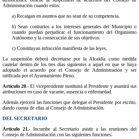
Administración cuando estos:
a) Recaigan en asuntos que no sean de su competencia.
b) Sean contrarios a los intereses generales del Municipio o
cuando puedan perjudicar el funcionamiento del Organismo
Autónomo y la consecución de sus objetivos.
c) Constituyan infracción manifiesta de las leyes.
La suspensión deberá decretarse por la Alcaldía como medida
cautelar dentro de los tres días siguientes a aquel en que se haya
adoptado el acuerdo por el Consejo de Administración y ser
ratificada por el Ayuntamiento Pleno.
Artículo 20
.- El vicepresidente sustituirá al Presidente y asumirá sus
atribuciones en caso de vacante, ausencia o enfermedad.
Además ejercerá las funciones que delegue el Presidente por escrito,
dando cuenta de ellas al Consejo de Administración.
DEL SECRETARIO
Artículo 21
.- Incumbe al Secretario asistir a las reuniones del
Consejo de Administración con las siguientes funciones: