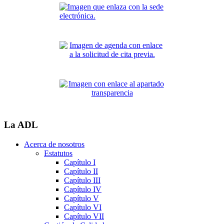
La ADL
Acerca de nosotros
Estatutos
Capítulo I
Capítulo II
Capítulo III
Capítulo IV
Capítulo V
Capítulo VI
Capítulo VII