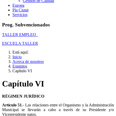
Gestión de Calidad
Europa
Pla Ciutat
Servicios
Prog. Subvencionados
TALLER EMPLEO
ESCUELA TALLER
Está aquí:
Inicio
Acerca de nosotros
Estatutos
Capítulo VI
Capítulo VI
RÉGIMEN JURÍDICO
Artículo 51
.- Las relaciones entre el Organismo y la Administración
Municipal se llevarán a cabo a través de su Presidente y/o
Vicepresidente natos.