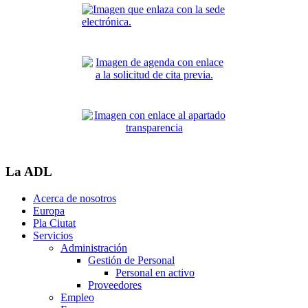
La ADL
Acerca de nosotros
Europa
Pla Ciutat
Servicios
Administración
Gestión de Personal
Personal en activo
Proveedores
Empleo