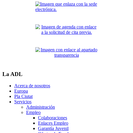
La ADL
Acerca de nosotros
Europa
Pla Ciutat
Servicios
Administración
Empleo
Colaboraciones
Enlaces Empleo
Garantía Juvenil