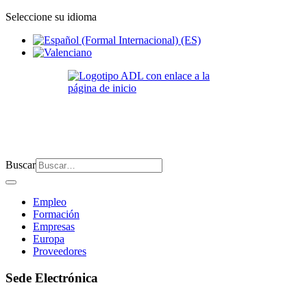
Seleccione su idioma
Buscar
Empleo
Formación
Empresas
Europa
Proveedores
Sede Electrónica