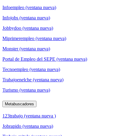
Infoempleo (ventana nueva)
Infojobs (ventana nueva)
Jobbydoo (ventana nueva)
Miprimerempleo (ventana nueva)
Monster (ventana nueva)
Portal de Empleo del SEPE (ventana nueva)
Tecnoempleo (ventana nueva)
Trabajoenelche (ventana nueva)
Turismo (ventana nueva)
Metabuscadores
123trabajo (ventana nueva )
Jobrapido (ventana nueva)