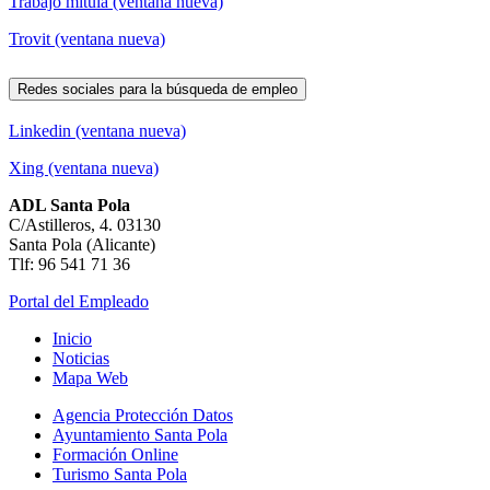
Trabajo mitula (ventana nueva)
Trovit (ventana nueva)
Redes sociales para la búsqueda de empleo
Linkedin (ventana nueva)
Xing (ventana nueva)
ADL Santa Pola
C/Astilleros, 4. 03130
Santa Pola (Alicante)
Tlf: 96 541 71 36
Portal del Empleado
Inicio
Noticias
Mapa Web
Agencia Protección Datos
Ayuntamiento Santa Pola
Formación Online
Turismo Santa Pola