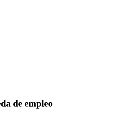
eda de empleo