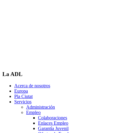
La ADL
Acerca de nosotros
Europa
Pla Ciutat
Servicios
Administración
Empleo
Colaboraciones
Enlaces Empleo
Garantía Juvenil