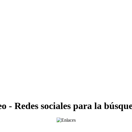
o - Redes sociales para la búsqu