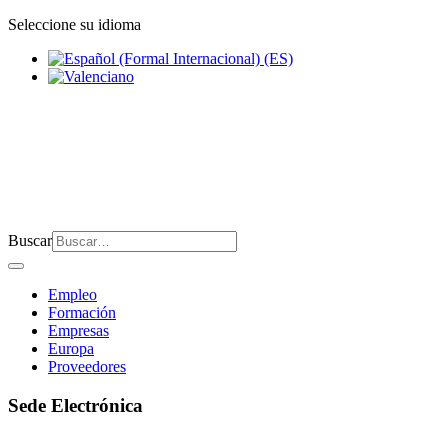
Seleccione su idioma
Buscar
Empleo
Formación
Empresas
Europa
Proveedores
Sede Electrónica