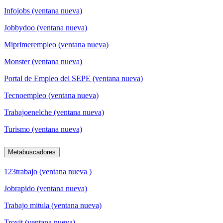
Infojobs (ventana nueva)
Jobbydoo (ventana nueva)
Miprimerempleo (ventana nueva)
Monster (ventana nueva)
Portal de Empleo del SEPE (ventana nueva)
Tecnoempleo (ventana nueva)
Trabajoenelche (ventana nueva)
Turismo (ventana nueva)
Metabuscadores
123trabajo (ventana nueva )
Jobrapido (ventana nueva)
Trabajo mitula (ventana nueva)
Trovit (ventana nueva)