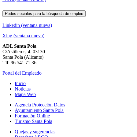
Redes sociales para la búsqueda de empleo
Linkedin (ventana nueva)
Xing (ventana nueva)
ADL Santa Pola
C/Astilleros, 4. 03130
Santa Pola (Alicante)
Tlf: 96 541 71 36
Portal del Empleado
Inicio
Noticias
Mapa Web
Agencia Protección Datos
Ayuntamiento Santa Pola
Formación Online
Turismo Santa Pola
Quejas y sugerencias