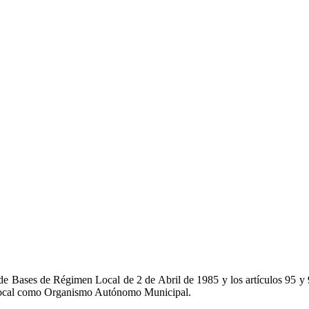
y de Bases de Régimen Local de 2 de Abril de 1985 y los artículos 95 
 Local como Organismo Autónomo Municipal.