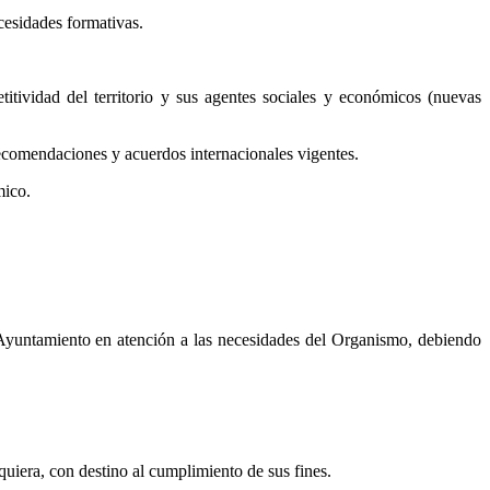
cesidades formativas.
itividad del territorio y sus agentes sociales y económicos (nuevas
recomendaciones y acuerdos internacionales vigentes.
mico.
 Ayuntamiento en atención a las necesidades del Organismo, debiendo
quiera, con destino al cumplimiento de sus fines.