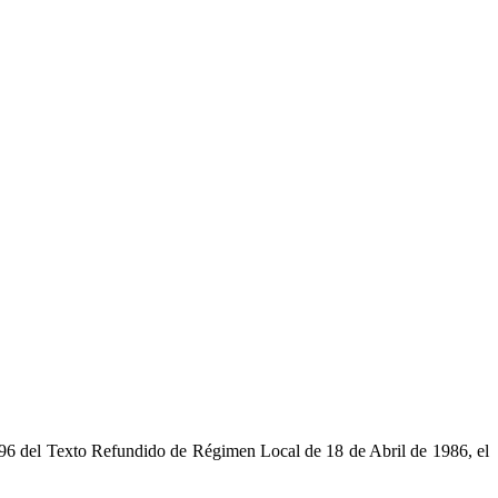
y 96 del Texto Refundido de Régimen Local de 18 de Abril de 1986, el