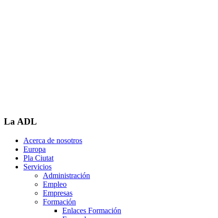
La ADL
Acerca de nosotros
Europa
Pla Ciutat
Servicios
Administración
Empleo
Empresas
Formación
Enlaces Formación