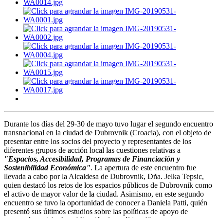
Durante los días del 29-30 de mayo tuvo lugar el segundo encuentro
transnacional en la ciudad de Dubrovnik (Croacia), con el objeto de
presentar entre los socios del proyecto y representantes de los
diferentes grupos de acción local las cuestiones relativas a
"Espacios, Accesibilidad, Programas de Financiación y
Sostenibilidad Económica"
. La apertura de este encuentro fue
llevada a cabo por la Alcaldesa de Dubrovnik, Dña. Jelka Tepsic,
quien destacó los retos de los espacios públicos de Dubrovnik como
el activo de mayor valor de la ciudad. Asimismo, en este segundo
encuentro se tuvo la oportunidad de conocer a Daniela Patti, quién
presentó sus últimos estudios sobre las políticas de apoyo de