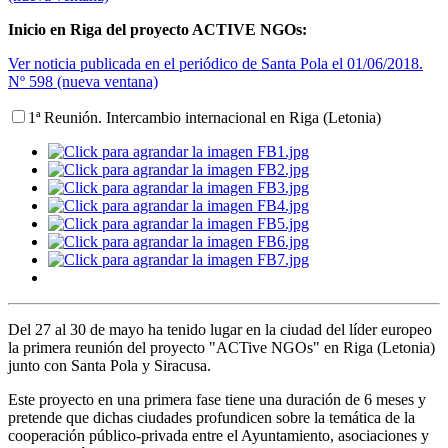
Inicio en Riga del proyecto ACTIVE NGOs:
Ver noticia publicada en el periódico de Santa Pola el 01/06/2018.
Nº 598 (nueva ventana)
1ª Reunión. Intercambio internacional en Riga (Letonia)
Del 27 al 30 de mayo ha tenido lugar en la ciudad del líder europeo
la primera reunión del proyecto "ACTive NGOs" en Riga (Letonia)
junto con Santa Pola y Siracusa.
Este proyecto en una primera fase tiene una duración de 6 meses y
pretende que dichas ciudades profundicen sobre la temática de la
cooperación público-privada entre el Ayuntamiento, asociaciones y