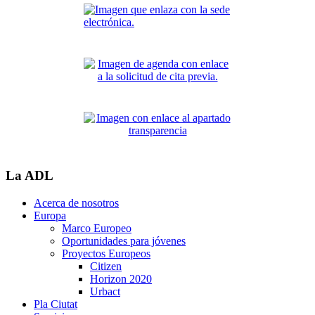
La ADL
Acerca de nosotros
Europa
Marco Europeo
Oportunidades para jóvenes
Proyectos Europeos
Citizen
Horizon 2020
Urbact
Pla Ciutat