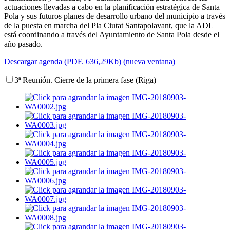
actuaciones llevadas a cabo en la planificación estratégica de Santa
Pola y sus futuros planes de desarrollo urbano del municipio a través
de la puesta en marcha del Pla Ciutat Santapolavant, que la ADL
está coordinando a través del Ayuntamiento de Santa Pola desde el
año pasado.
Descargar agenda (PDF. 636,29Kb) (nueva ventana)
3ª Reunión. Cierre de la primera fase (Riga)