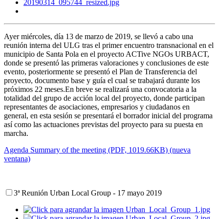
Ayer miércoles, día 13 de marzo de 2019, se llevó a cabo una
reunión interna del ULG tras el primer encuentro transnacional en el
municipio de Santa Pola en el proyecto ACTive NGOs URBACT,
donde se presentó las primeras valoraciones y conclusiones de este
evento, posteriormente se presentó el Plan de Transferencia del
proyecto, documento base y guía el cual se trabajará durante los
próximos 22 meses.En breve se realizará una convocatoria a la
totalidad del grupo de acción local del proyecto, donde participan
representantes de asociaciones, empresarios y ciudadanos en
general, en esta sesión se presentará el borrador inicial del programa
así como las actuaciones previstas del proyecto para su puesta en
marcha.
Agenda Summary of the meeting (PDF, 1019.66KB) (nueva
ventana)
3ª Reunión Urban Local Group - 17 mayo 2019