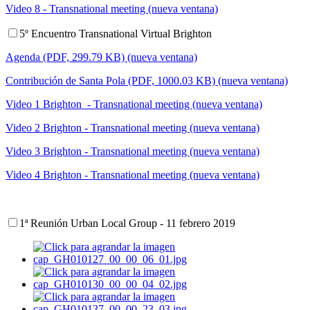
Video 8 - Transnational meeting (nueva ventana)
5º Encuentro Transnational Virtual Brighton
Agenda (PDF, 299.79 KB) (nueva ventana)
Contribución de Santa Pola (PDF, 1000.03 KB) (nueva ventana)
Video 1 Brighton - Transnational meeting (nueva ventana)
Video 2 Brighton - Transnational meeting (nueva ventana)
Video 3 Brighton - Transnational meeting (nueva ventana)
Video 4 Brighton - Transnational meeting (nueva ventana)
1ª Reunión Urban Local Group - 11 febrero 2019