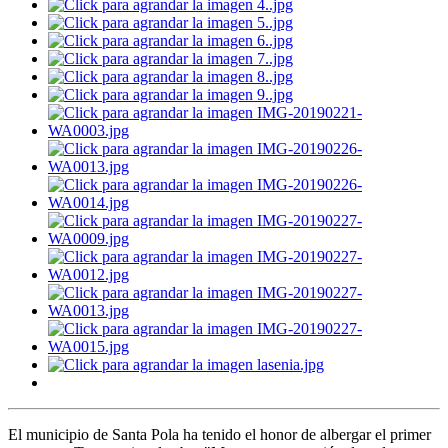
El municipio de Santa Pola ha tenido el honor de albergar el primer