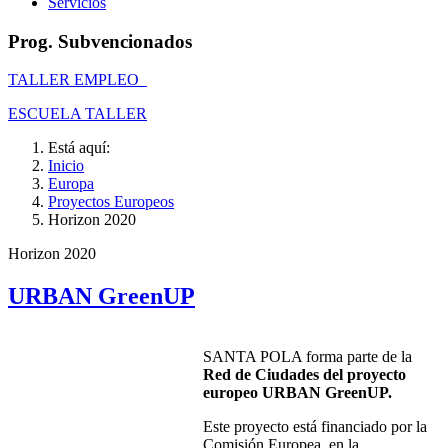
Servicios
Prog. Subvencionados
TALLER EMPLEO
ESCUELA TALLER
Está aquí:
Inicio
Europa
Proyectos Europeos
Horizon 2020
Horizon 2020
URBAN GreenUP
SANTA POLA forma parte de la
Red de Ciudades del proyecto
europeo URBAN GreenUP.
Este proyecto está financiado por la
Comisión Europea, en la