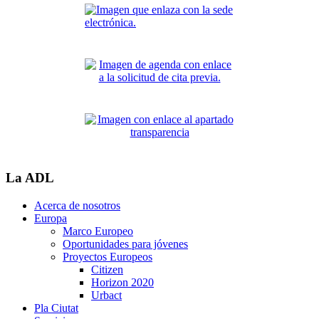
La ADL
Acerca de nosotros
Europa
Marco Europeo
Oportunidades para jóvenes
Proyectos Europeos
Citizen
Horizon 2020
Urbact
Pla Ciutat