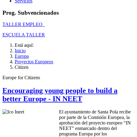
Servicios
Prog. Subvencionados
TALLER EMPLEO
ESCUELA TALLER
Está aquí:
Inicio
Europa
Proyectos Europeos
Citizen
Europe for Citizens
Encouraging young people to build a
better Europe - IN NEET
El ayuntamiento de Santa Pola recibe
por parte de la Comisión Europea, la
aprobación del proyecto europeo “IN
NEET” enmarcado dentro del
programa Europa por los