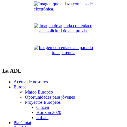
La ADL
Acerca de nosotros
Europa
Marco Europeo
Oportunidades para jóvenes
Proyectos Europeos
Citizen
Horizon 2020
Urbact
Pla Ciutat