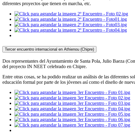
diferentes proyectos que tienen en marcha, etc.
Tercer encuentro internacional en Athienou (Chipre)
Dos representantes del Ayuntamiento de Santa Pola, Julio Baeza (Con
del proyecto IN NEET celebrado en Chipre.
Entre otras cosas, se ha podido realizar un análisis de las diferentes 
educación formal por parte de los jóvenes así como el diseño de nueva