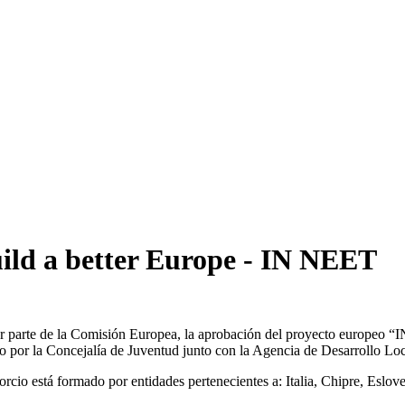
ild a better Europe - IN NEET
or parte de la Comisión Europea, la aprobación del proyecto europeo
 por la Concejalía de Juventud junto con la Agencia de Desarrollo Loc
sorcio está formado por entidades pertenecientes a: Italia, Chipre, Eslo