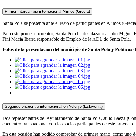
Primer intercambio internacional Alimos (Grecia)
Santa Pola se presenta ante el resto de participantes en Alimos (Greci
Para este primer encuentro, Santa Pola ha desplazado a Julio Miguel
Fini Maciá Ibarra responsable de Empleo de la ADL de Santa Pola.
Fotos de la presentación del municipio de Santa Pola y Políticas d
Segundo encuentro internacional en Velenje (Eslovenia)
Dos representantes del Ayuntamiento de Santa Pola, Julio Baeza (Con
encuentro transnacional con los socios participantes de este proyecto.
En esta ocasión han podido comprobar de primera mano, como uno de eso