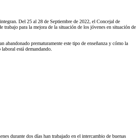
 integran. Del 25 al 28 de Septiembre de 2022, el Concejal de
 trabajo para la mejora de la situación de los jóvenes en situación de
caban abandonado prematuramente este tipo de enseñanza y cómo la
do laboral está demandando.
ienes durante dos días han trabajado en el intercambio de buenas