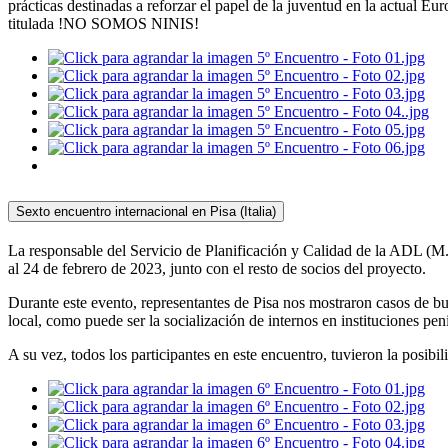
prácticas destinadas a reforzar el papel de la juventud en la actual Eur
titulada !NO SOMOS NINIS!
Sexto encuentro internacional en Pisa (Italia)
La responsable del Servicio de Planificación y Calidad de la ADL (M.ª
al 24 de febrero de 2023, junto con el resto de socios del proyecto.
Durante este evento, representantes de Pisa nos mostraron casos de b
local, como puede ser la socialización de internos en instituciones peni
A su vez, todos los participantes en este encuentro, tuvieron la posibi