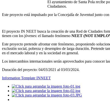
El ayuntamiento de Santa Pola recibe p
Ciudadanos.
Este proyecto está impulsado por la Concejalía de Juventud junto con
El proyecto IN NEET busca la creación de una Red de Ciudades formad
tienen con los jóvenes: el llamado fenómeno
NEET (NOT EMPLO
Este proyecto pretende afrontar este fenómeno, proponiendo soluciones
exclusión social, pobreza y desempleo de larga duración. Pretende tamb
en el mercado laboral y en la sociedad en general.
Los intercambios internacionales serán aprovechados para conocer las ex
Duración del proyecto: 04/03/2021 al 03/03/2024.
Information Template INNEET