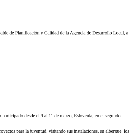
ble de Planificación y Calidad de la Agencia de Desarrollo Local, a
participado desde el 9 al 11 de marzo, Eslovenia, en el segundo
ectos para la juventud, visitando sus instalaciones, su albergue, los