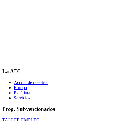
La ADL
Acerca de nosotros
Europa
Pla Ciutat
Servicios
Prog. Subvencionados
TALLER EMPLEO