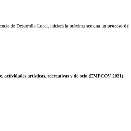
encia de Desarrollo Local, iniciará la próxima semana un
proceso de
je, actividades artísticas, recreativas y de ocio (EMPCOV 2021)