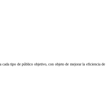
ra cada tipo de público objetivo, con objeto de mejorar la eficiencia de