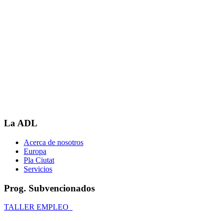
La ADL
Acerca de nosotros
Europa
Pla Ciutat
Servicios
Prog. Subvencionados
TALLER EMPLEO