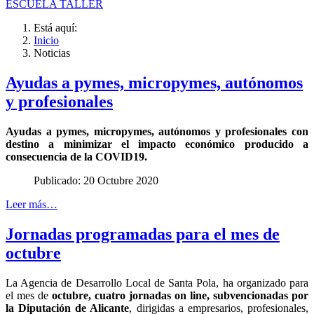
ESCUELA TALLER
Está aquí:
Inicio
Noticias
Ayudas a pymes, micropymes, autónomos
y profesionales
Ayudas a pymes, micropymes, autónomos y profesionales con
destino a minimizar el impacto económico producido a
consecuencia de la COVID19.
Publicado: 20 Octubre 2020
Leer más…
Jornadas programadas para el mes de
octubre
La Agencia de Desarrollo Local de Santa Pola, ha organizado para
el mes de
octubre, cuatro jornadas on line, subvencionadas por
la Diputación de Alicante
, dirigidas a empresarios, profesionales,