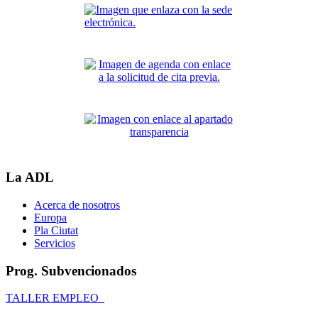
La ADL
Acerca de nosotros
Europa
Pla Ciutat
Servicios
Prog. Subvencionados
TALLER EMPLEO