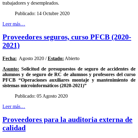
trabajadores y desempleados.
Publicado: 14 Octubre 2020
Leer más…
Proveedores seguros, curso PFCB (2020-
2021)
Fecha:
Agosto 2020 /
Estado:
Abierto
Asunto:
Solicitud de presupuestos de seguro de accidentes de
alumnos y de seguro de RC de alumnos y profesores del curso
PFCB “Operaciones auxiliares montaje y mantenimiento de
sistemas microinformáticos (2020-2021)”
Publicado: 05 Agosto 2020
Leer más…
Proveedores para la auditoria externa de
calidad