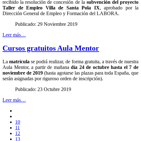
recibido la resolución de concesión de la
subvención del proyecto
Taller de Empleo Villa de Santa Pola IX
, aprobado por la
Dirección General de Empleo y Formación del LABORA.
Publicado: 29 Noviembre 2019
Leer más…
Cursos gratuitos Aula Mentor
La
matrícula
se podrá realizar, de forma gratuita, a través de nuestra
Aula Mentor, a partir de mañana
día 24 de octubre hasta el 7 de
noviembre de 2019
(hasta agotarse las plazas para toda España, que
serán asignadas por riguroso orden de inscripción).
Publicado: 23 Octubre 2019
Leer más…
10
11
12
13