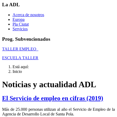
La ADL
Acerca de nosotros
Europa
Pla Ciutat
Servicios
Prog. Subvencionados
TALLER EMPLEO
ESCUELA TALLER
Está aquí:
Inicio
Noticias y actualidad ADL
El Servicio de empleo en cifras (2019)
Más de 25.000 personas utilizan al año el Servicio de Empleo de la
Agencia de Desarrollo Local de Santa Pola.