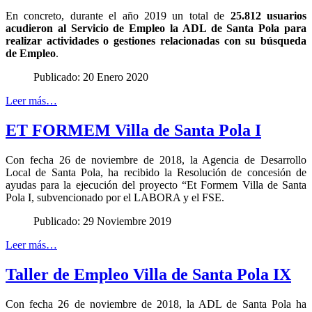
En concreto, durante el año 2019 un total de
25.812 usuarios
acudieron al Servicio de Empleo la ADL de Santa Pola para
realizar actividades o gestiones relacionadas con su búsqueda
de Empleo
.
Publicado: 20 Enero 2020
Leer más…
ET FORMEM Villa de Santa Pola I
Con fecha 26 de noviembre de 2018, la Agencia de Desarrollo
Local de Santa Pola, ha recibido la Resolución de concesión de
ayudas para la ejecución del proyecto “Et Formem Villa de Santa
Pola I, subvencionado por el LABORA y el FSE.
Publicado: 29 Noviembre 2019
Leer más…
Taller de Empleo Villa de Santa Pola IX
Con fecha 26 de noviembre de 2018, la ADL de Santa Pola ha