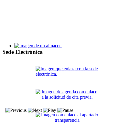
Bases y proceso de selección de alumnos y personal de la Escu
Taller de Empleo Villa de Santa Pola XV
Sede Electrónica
Bases y proceso de selección de alumnos y personal del TE