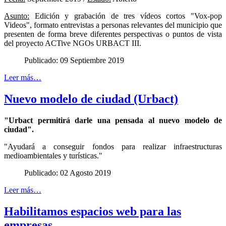
Asunto:
Edición y grabación de tres vídeos cortos "Vox-pop
Videos", formato entrevistas a personas relevantes del municipio que
presenten de forma breve diferentes perspectivas o puntos de vista
del proyecto ACTive NGOs URBACT III.
Publicado: 09 Septiembre 2019
Leer más…
Nuevo modelo de ciudad (Urbact)
"Urbact permitirá darle una pensada al nuevo modelo de
ciudad".
"Ayudará a conseguir fondos para realizar infraestructuras
medioambientales y turísticas."
Publicado: 02 Agosto 2019
Leer más…
Habilitamos espacios web para las
empresas