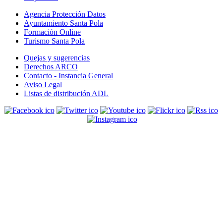
Agencia Protección Datos
Ayuntamiento Santa Pola
Formación Online
Turismo Santa Pola
Quejas y sugerencias
Derechos ARCO
Contacto - Instancia General
Aviso Legal
Listas de distribución ADL