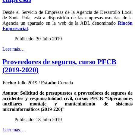
Desde el Servicio de Empresas de la Agencia de Desarrollo Local
de Santa Pola, está a disposición de las empresas usuarias de la
Agencia un apartado en la web de la ADL denominado
Rincón
Empresarial
.
Publicado: 30 Julio 2019
Leer más…
Proveedores de seguros, curso PFCB
(2019-2020)
Fecha:
Julio 2019 /
Estado:
Cerrada
Asunto:
Solicitud de presupuestos a proveedores de seguros de
accidentes y responsabilidad civil, cursos PFCB “Operaciones
auxiliares montaje y mantenimiento de sistemas
microinformáticos (2019-220)”
Publicado: 18 Julio 2019
Leer más…