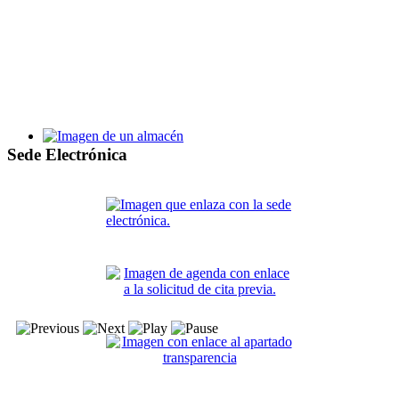
Bases y proceso de selección de alumnos y personal de la Escu
Taller de Empleo Villa de Santa Pola XV
Sede Electrónica
Bases y proceso de selección de alumnos y personal del TE