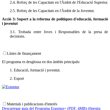
2.4. Reforç de les Capacitats en l'Àmbit de l'Educació Superior.
2.5. Reforç de les Capacitats en l'Àmbit de la Joventut.
Acció 3: Suport a la reforma de polítiques d'educació, formació
i joventut
3.1. Trobada entre Joves i Responsables de la presa de
decisions.
Línies de finançament
El programa es desglossa en dos àmbits principals:
1. Educació, formació i joventut.
2. Esport
Materials i publicacions d'interès
Descarregar guia del Programa Erasmus+ (PDF, 4MB) (finestra