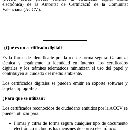
electrónica) de la Autoritat de Certificació de la Comunitat
Valenciana (ACCV).
¿Qué es un certificado digital?
Es la forma de identificarte por la red de forma segura. Garantiza
técnica y legalmente tu identidad en Internet, los certificados
digitales y los trámites telemáticos minimizan el uso del papel y
contribuyen al cuidado del medio ambiente.
Los certificados digitales se pueden emitir en soporte software y
tarjeta criptográfica.
¿Para qué se utilizan?
Los certificados reconocidos de ciudadano emitidos por la ACCV se
pueden utilizar para:
Firmar y cifrar de forma segura cualquier tipo de documento
electrónico incluidos los mensajes de correo electrónico.