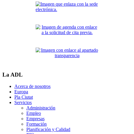
La ADL
Acerca de nosotros
Europa
Pla Ciutat
Servicios
Administración
Empleo
Empresas
Formación
Planificación y Calidad