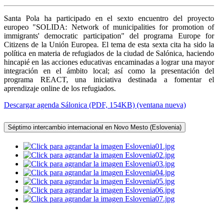
Santa Pola ha participado en el sexto encuentro del proyecto
europeo "SOLIDA: Network of municipalities for promotion of
immigrants' democratic participation" del programa Europe for
Citizens de la Unión Europea. El tema de esta sexta cita ha sido la
política en materia de refugiados de la ciudad de Salónica, haciendo
hincapié en las acciones educativas encaminadas a lograr una mayor
integración en el ámbito local; así como la presentación del
programa REACT, una iniciativa destinada a fomentar el
aprendizaje online de los refugiados.
Descargar agenda Sálonica (PDF, 154KB) (ventana nueva)
Séptimo intercambio internacional en Novo Mesto (Eslovenia)