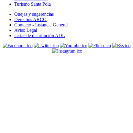
Turismo Santa Pola
Quejas y sugerencias
Derechos ARCO
Contacto - Instancia General
Aviso Legal
Listas de distribución ADL