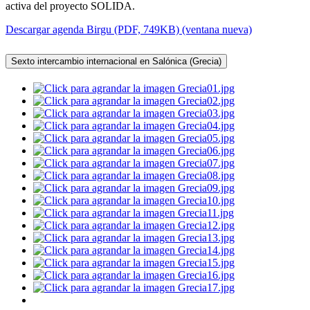
activa del proyecto SOLIDA.
Descargar agenda Birgu (PDF, 749KB) (ventana nueva)
Sexto intercambio internacional en Salónica (Grecia)