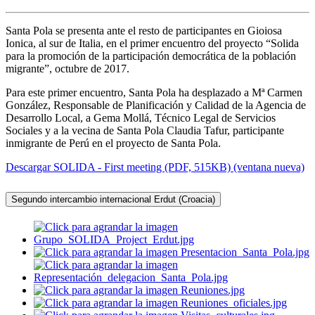
Santa Pola se presenta ante el resto de participantes en Gioiosa
Ionica, al sur de Italia, en el primer encuentro del proyecto “Solida
para la promoción de la participación democrática de la población
migrante”, octubre de 2017.
Para este primer encuentro, Santa Pola ha desplazado a Mª Carmen
González, Responsable de Planificación y Calidad de la Agencia de
Desarrollo Local, a Gema Mollá, Técnico Legal de Servicios
Sociales y a la vecina de Santa Pola Claudia Tafur, participante
inmigrante de Perú en el proyecto de Santa Pola.
Descargar SOLIDA - First meeting (PDF, 515KB) (ventana nueva)
Segundo intercambio internacional Erdut (Croacia)