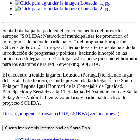
Santa Pola ha participado en el tercer encuentro del proyecto
europeo "SOLIDA: Network of municipalities for promotion of
immigrants' democratic participation" del programa Europe for
Citizens de la Unión Europea. El tema de esta tercera cita ha sido la
introducción de programas y políticas, haciendo hincapié en las
políticas de integración de Portugal, así como se presentó el borrador
para los estatutos de la red Networking SOLIDA.
El encuentro a tenido lugar en Lousada (Portugal) tendiendo lugar
del 13 al 16 de febrero, estando presentada la delegación de Santa
Pola por Begoña Igual Bonmatí de la Concejalía de Igualdad,
Participación y Servicios a la Ciudadanía del Ayuntamiento de Santa
Pola y José Antón Lafuente, voluntario y participante activo del
proyecto SOLIDA.
Descargar agenda Lousada (PDF, 661KB) (ventana nueva)
Cuarto intercambio internacional en Santa Pola