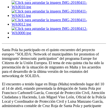
Santa Pola ha participado en el quinto encuentro del proyecto
europeo "SOLIDA: Network of municipalities for promotion of
immigrants' democratic participation" del programa Europe for
Citizens de la Unión Europea. El tema de esta quinta cita ha sido la
presentación de la situación de migrantes en Malta y los acuerdos
para el desarrollo de la última versión de los estatutos del
networking de SOLIDA.
El encuentro a tenido lugar en Birgu (Malta) tendiendo lugar del 10
al 14 de abril, estando presentada la delegación de Santa Pola por
Francisco Carbonell García, Concejal de Protección Civil, Atención
Ciudadana y Hacienda, Luis Miguel Viso León, Oficial de la Policía
Local y Coordinador de Protección Civil y Luisa Manzano García,
administrativa contable de Cruz Roja de Santa Pola y participante