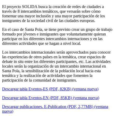
El proyecto SOLIDA busca la creación de redes de ciudades a
través de 8 intercambios temáticos, que versarán sobre cómo
fomentar una mayor inclusión y una mayor participación de los
inmigrantes de la sociedad civil de las ciudades europeas.
En el caso de Santa Pola, se tiene previsto crear un grupo de trabajo
formado por jóvenes e inmigrantes que voluntariamente quieran
participar en los diferentes intercambios internaciones y en las
diferentes actividades que se hagan a nivel local.
Los intercambios internacionales serán aprovechados para conocer
las experiencias de otros países en la temática, crear espacios de
debate in situ entre los diferentes participantes, etc. Las actividades
locales serán la organización de un intercambio internacional en
Santa Pola, la sensibilización de la población local hacia esta
temática y la realización de actividades que fomenten la
participación de la comunidad de inmigrantes.
Descargar tabla Eventos-ES (PDF, 82KB) (ventana nueva)
Descargar tabla Eventos-EN (PDF, 85KB) (ventana nueva)
Descargar publicaciones. E-Publication (PDF, 2,77MB) (ventana
nueva)