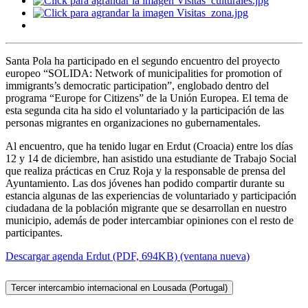
Santa Pola ha participado en el segundo encuentro del proyecto
europeo “SOLIDA: Network of municipalities for promotion of
immigrants’s democratic participation”, englobado dentro del
programa “Europe for Citizens” de la Unión Europea. El tema de
esta segunda cita ha sido el voluntariado y la participación de las
personas migrantes en organizaciones no gubernamentales.
Al encuentro, que ha tenido lugar en Erdut (Croacia) entre los días
12 y 14 de diciembre, han asistido una estudiante de Trabajo Social
que realiza prácticas en Cruz Roja y la responsable de prensa del
Ayuntamiento. Las dos jóvenes han podido compartir durante su
estancia algunas de las experiencias de voluntariado y participación
ciudadana de la población migrante que se desarrollan en nuestro
municipio, además de poder intercambiar opiniones con el resto de
participantes.
Descargar agenda Erdut (PDF, 694KB) (ventana nueva)
Tercer intercambio internacional en Lousada (Portugal)