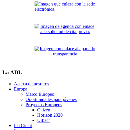
La ADL
Acerca de nosotros
Europa
Marco Europeo
Oportunidades para jóvenes
Proyectos Europeos
Citizen
Horizon 2020
Urbact
Pla Ciutat