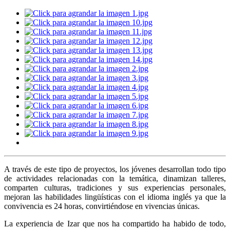
A través de este tipo de proyectos, los jóvenes desarrollan todo tipo
de actividades relacionadas con la temática, dinamizan talleres,
comparten culturas, tradiciones y sus experiencias personales,
mejoran las habilidades lingüísticas con el idioma inglés ya que la
convivencia es 24 horas, convirtiéndose en vivencias únicas.
La experiencia de Izar que nos ha compartido ha habido de todo,