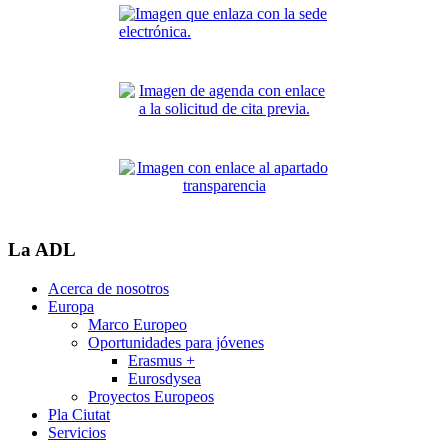
La ADL
Acerca de nosotros
Europa
Marco Europeo
Oportunidades para jóvenes
Erasmus +
Eurosdysea
Proyectos Europeos
Pla Ciutat
Servicios