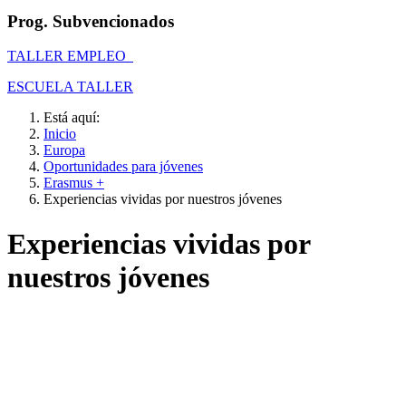
Prog. Subvencionados
TALLER EMPLEO
ESCUELA TALLER
Está aquí:
Inicio
Europa
Oportunidades para jóvenes
Erasmus +
Experiencias vividas por nuestros jóvenes
Experiencias vividas por
nuestros jóvenes