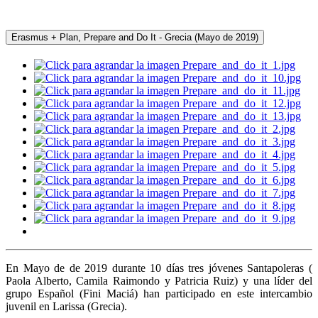
Erasmus + Plan, Prepare and Do It - Grecia (Mayo de 2019)
En Mayo de de 2019 durante 10 días tres jóvenes Santapoleras (
Paola Alberto, Camila Raimondo y Patricia Ruiz) y una líder del
grupo Español (Fini Maciá) han participado en este intercambio
juvenil en Larissa (Grecia).