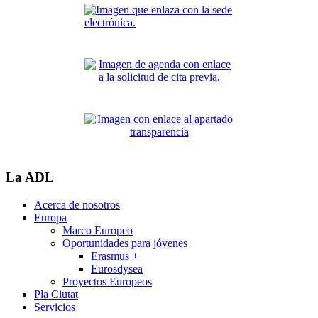
La ADL
Acerca de nosotros
Europa
Marco Europeo
Oportunidades para jóvenes
Erasmus +
Eurosdysea
Proyectos Europeos
Pla Ciutat
Servicios