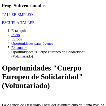
Prog. Subvencionados
TALLER EMPLEO
ESCUELA TALLER
Está aquí:
Inicio
Europa
Oportunidades para jóvenes
Erasmus +
Oportunidades "Cuerpo Europeo de Solidaridad"
(Voluntariado)
Oportunidades "Cuerpo
Europeo de Solidaridad"
(Voluntariado)
La Agencia de Desarrollo Local del Ayuntamiento de Santa Pola ha