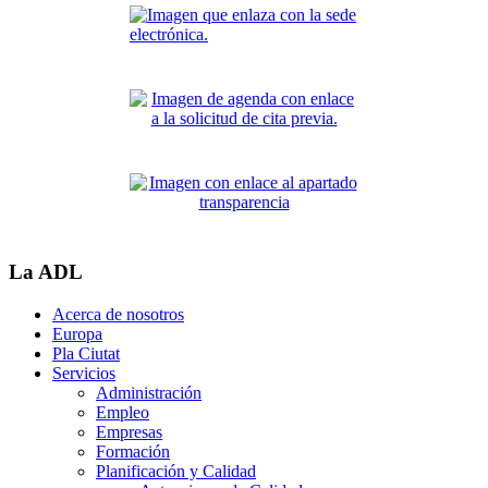
La ADL
Acerca de nosotros
Europa
Pla Ciutat
Servicios
Administración
Empleo
Empresas
Formación
Planificación y Calidad