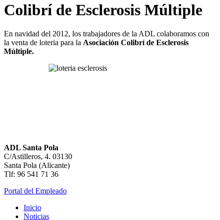
Colibrí de Esclerosis Múltiple
En navidad del 2012, los trabajadores de la ADL colaboramos con
la venta de loteria para la
Asociación Colibrí de Esclerosis
Múltiple.
ADL Santa Pola
C/Astilleros, 4. 03130
Santa Pola (Alicante)
Tlf: 96 541 71 36
Portal del Empleado
Inicio
Noticias