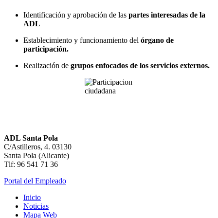
Identificación y aprobación de las
partes interesadas de la
ADL
Establecimiento y funcionamiento del
órgano de
participación.
Realización de
grupos enfocados de los servicios externos.
ADL Santa Pola
C/Astilleros, 4. 03130
Santa Pola (Alicante)
Tlf: 96 541 71 36
Portal del Empleado
Inicio
Noticias
Mapa Web