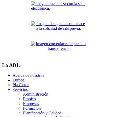
La ADL
Acerca de nosotros
Europa
Pla Ciutat
Servicios
Administración
Empleo
Empresas
Formación
Planificación y Calidad