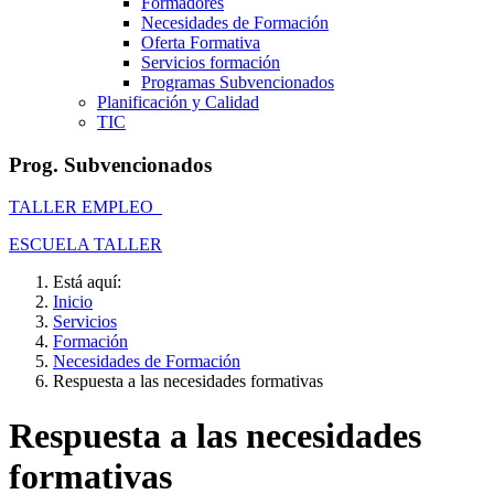
Formadores
Necesidades de Formación
Oferta Formativa
Servicios formación
Programas Subvencionados
Planificación y Calidad
TIC
Prog. Subvencionados
TALLER EMPLEO
ESCUELA TALLER
Está aquí:
Inicio
Servicios
Formación
Necesidades de Formación
Respuesta a las necesidades formativas
Respuesta a las necesidades
formativas