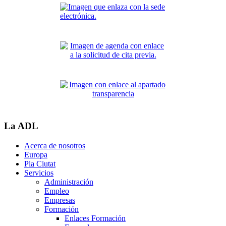
La ADL
Acerca de nosotros
Europa
Pla Ciutat
Servicios
Administración
Empleo
Empresas
Formación
Enlaces Formación