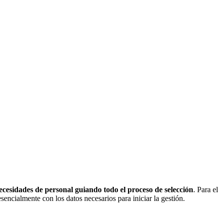
cesidades de personal guiando todo el proceso de selección
. Para e
sencialmente con los datos necesarios para iniciar la gestión.