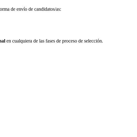
 forma de envío de candidatos/as:
nal
en cualquiera de las fases de proceso de selección.