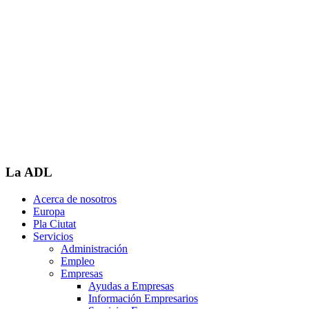
La ADL
Acerca de nosotros
Europa
Pla Ciutat
Servicios
Administración
Empleo
Empresas
Ayudas a Empresas
Información Empresarios