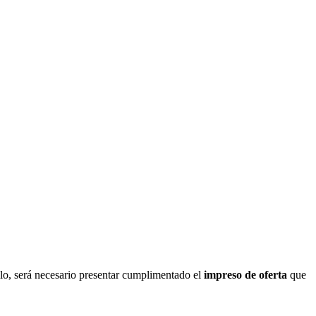
llo, será necesario presentar cumplimentado el
impreso de oferta
que