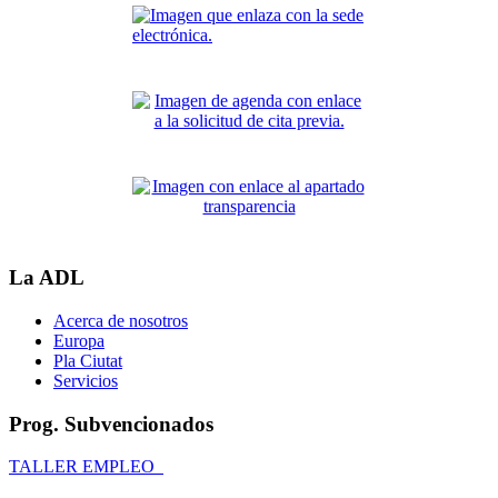
La ADL
Acerca de nosotros
Europa
Pla Ciutat
Servicios
Prog. Subvencionados
TALLER EMPLEO