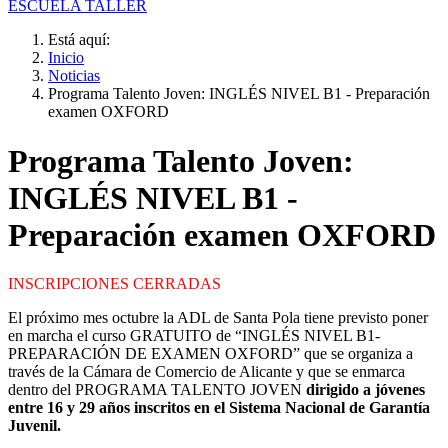
ESCUELA TALLER
Está aquí:
Inicio
Noticias
Programa Talento Joven: INGLÉS NIVEL B1 - Preparación
examen OXFORD
Programa Talento Joven:
INGLÉS NIVEL B1 -
Preparación examen OXFORD
INSCRIPCIONES CERRADAS
El próximo mes octubre la ADL de Santa Pola tiene previsto poner
en marcha el curso GRATUITO de “INGLÉS NIVEL B1-
PREPARACIÓN DE EXAMEN OXFORD” que se organiza a
través de la Cámara de Comercio de Alicante y que se enmarca
dentro del PROGRAMA TALENTO JOVEN
dirigido a jóvenes
entre 16 y 29 años inscritos en el Sistema Nacional de Garantía
Juvenil.