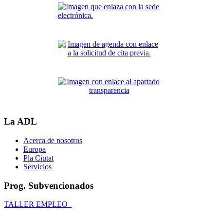
La ADL
Acerca de nosotros
Europa
Pla Ciutat
Servicios
Prog. Subvencionados
TALLER EMPLEO